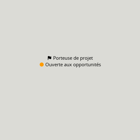
Porteuse de projet
Ouverte aux opportunités