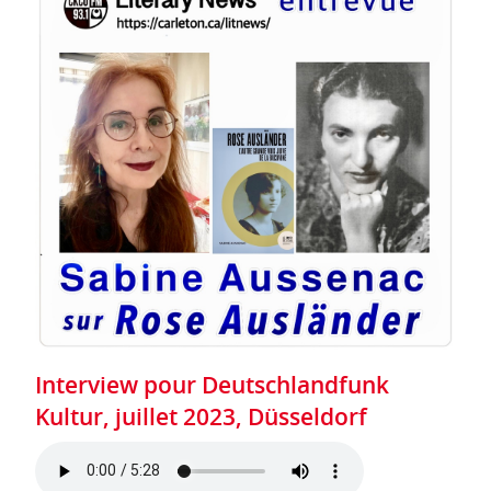
Interview pour Deutschlandfunk
Kultur, juillet 2023, Düsseldorf