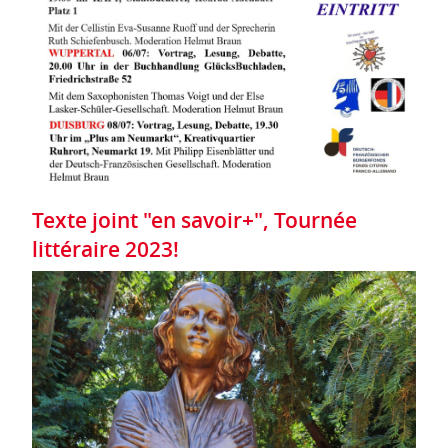
Texte joint "en savoir+", Tournée
littéraire 2023!