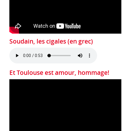
Soudain, les cigales (en grec)
Et Toulouse est amour, hommage!