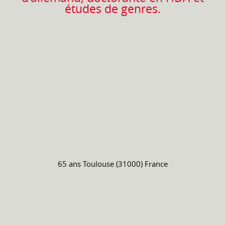
études de genres.
65 ans
Toulouse (31000) France