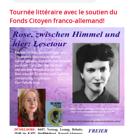
Tournée littéraire avec le soutien du
Fonds Citoyen franco-allemand!