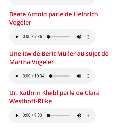
Beate Arnold parle de Heinrich
Vogeler
Une itw de Berit Müller au sujet de
Martha Vogeler
Dr. Kathrin Kleibl parle de Clara
Westhoff-Rilke