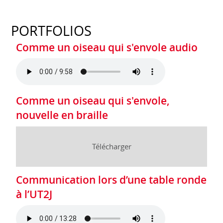
PORTFOLIOS
Comme un oiseau qui s'envole audio
Comme un oiseau qui s'envole,
nouvelle en braille
Télécharger
Communication lors d’une table ronde
à l’UT2J