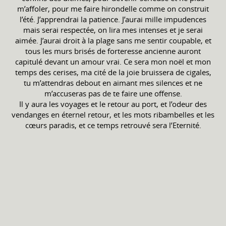
m’affoler, pour me faire hirondelle comme on construit
l’été. J’apprendrai la patience. J’aurai mille impudences
mais serai respectée, on lira mes intenses et je serai
aimée. J’aurai droit à la plage sans me sentir coupable, et
tous les murs brisés de forteresse ancienne auront
capitulé devant un amour vrai. Ce sera mon noël et mon
temps des cerises, ma cité de la joie bruissera de cigales,
tu m’attendras debout en aimant mes silences et ne
m’accuseras pas de te faire une offense.
Il y aura les voyages et le retour au port, et l’odeur des
vendanges en éternel retour, et les mots ribambelles et les
cœurs paradis, et ce temps retrouvé sera l’Eternité.