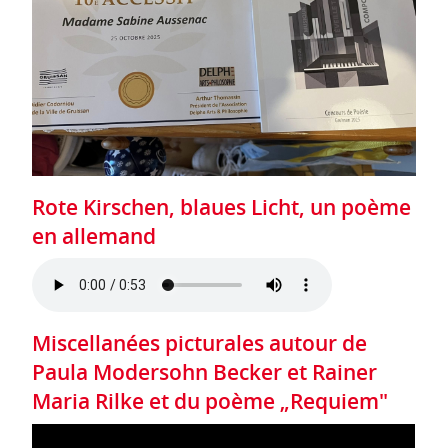
Rote Kirschen, blaues Licht, un poème
en allemand
Miscellanées picturales autour de
Paula Modersohn Becker et Rainer
Maria Rilke et du poème „Requiem"