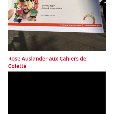
Rose Ausländer aux Cahiers de
Colette