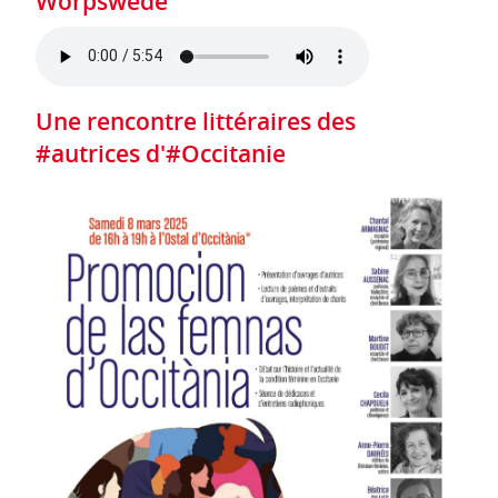
Worpswede
Une rencontre littéraires des
#autrices d'#Occitanie