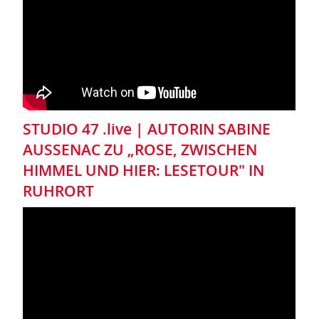
STUDIO 47 .live | AUTORIN SABINE
AUSSENAC ZU „ROSE, ZWISCHEN
HIMMEL UND HIER: LESETOUR" IN
RUHRORT