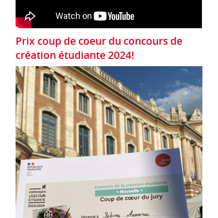
Prix coup de coeur du concours de
création étudiante 2024!