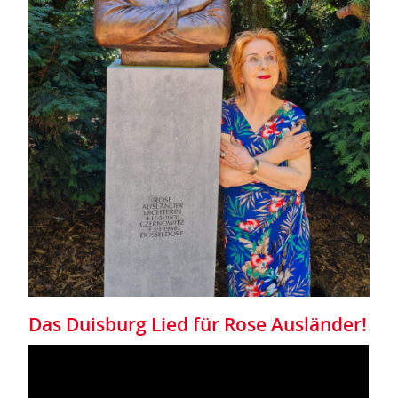
Das Duisburg Lied für Rose Ausländer!