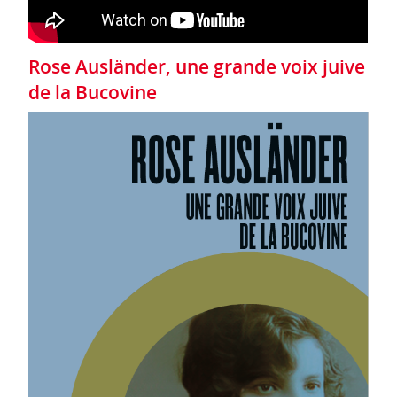
Rose Ausländer, une grande voix juive
de la Bucovine