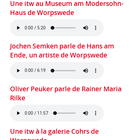
Une itw au Museum am Modersohn-
Haus de Worpswede
Jochen Semken parle de Hans am
Ende, un artiste de Worpswede
Oliver Peuker parle de Rainer Maria
Rilke
Une itw à la galerie Cohrs de