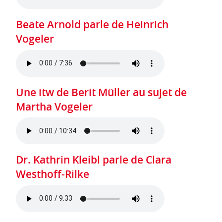
Beate Arnold parle de Heinrich
Vogeler
Une itw de Berit Müller au sujet de
Martha Vogeler
Dr. Kathrin Kleibl parle de Clara
Westhoff-Rilke