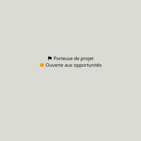
Porteuse de projet
Ouverte aux opportunités