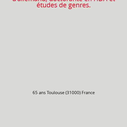
études de genres.
65 ans
Toulouse (31000) France