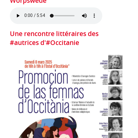
Worpswede
Une rencontre littéraires des
#autrices d'#Occitanie