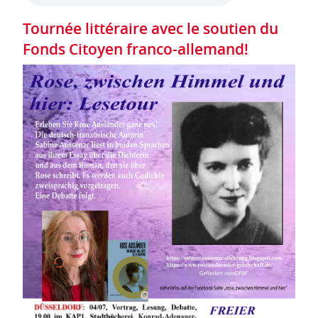
Tournée littéraire avec le soutien du
Fonds Citoyen franco-allemand!