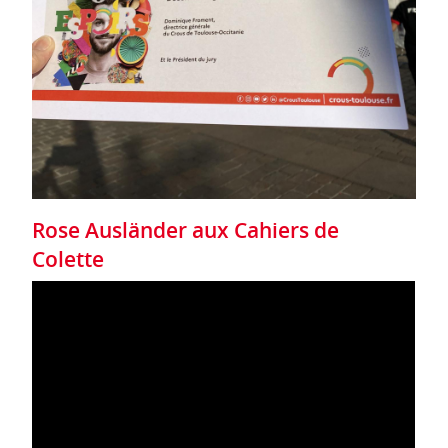
Rose Ausländer aux Cahiers de
Colette