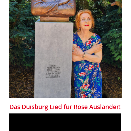
Das Duisburg Lied für Rose Ausländer!