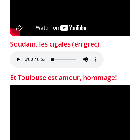
Soudain, les cigales (en grec)
Et Toulouse est amour, hommage!