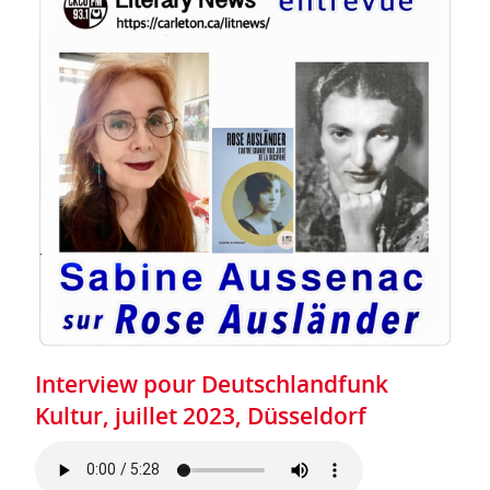
Interview pour Deutschlandfunk
Kultur, juillet 2023, Düsseldorf