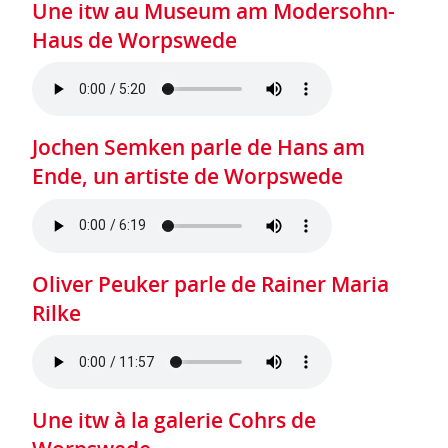
Une itw au Museum am Modersohn-
Haus de Worpswede
Jochen Semken parle de Hans am
Ende, un artiste de Worpswede
Oliver Peuker parle de Rainer Maria
Rilke
Une itw à la galerie Cohrs de