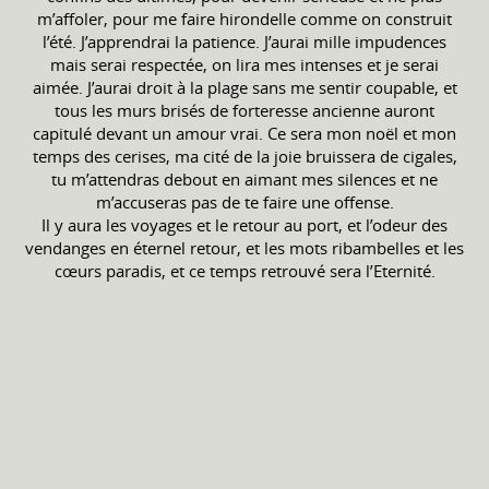
m’affoler, pour me faire hirondelle comme on construit
l’été. J’apprendrai la patience. J’aurai mille impudences
mais serai respectée, on lira mes intenses et je serai
aimée. J’aurai droit à la plage sans me sentir coupable, et
tous les murs brisés de forteresse ancienne auront
capitulé devant un amour vrai. Ce sera mon noël et mon
temps des cerises, ma cité de la joie bruissera de cigales,
tu m’attendras debout en aimant mes silences et ne
m’accuseras pas de te faire une offense.
Il y aura les voyages et le retour au port, et l’odeur des
vendanges en éternel retour, et les mots ribambelles et les
cœurs paradis, et ce temps retrouvé sera l’Eternité.