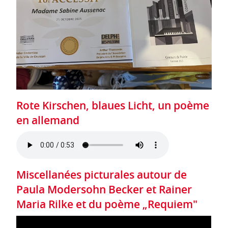
Rote Kirschen, blaues Licht, un poème
en allemand
Miscellanées picturales autour de
Paula Modersohn Becker et Rainer
Maria Rilke et du poème „Requiem"