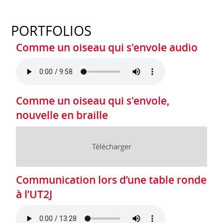
PORTFOLIOS
Comme un oiseau qui s'envole audio
Comme un oiseau qui s'envole,
nouvelle en braille
Télécharger
Communication lors d’une table ronde
à l’UT2J