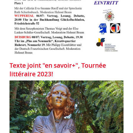
Texte joint "en savoir+", Tournée
littéraire 2023!