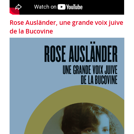
Rose Ausländer, une grande voix juive
de la Bucovine