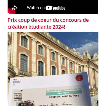
Prix coup de coeur du concours de
création étudiante 2024!