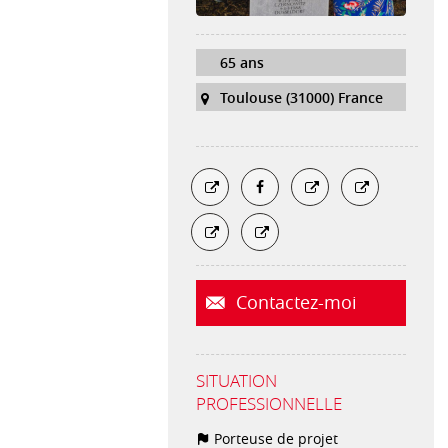
65 ans
Toulouse (31000) France
Contactez-moi
SITUATION
PROFESSIONNELLE
Porteuse de projet