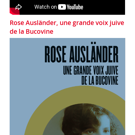
Rose Ausländer, une grande voix juive
de la Bucovine