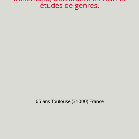
études de genres.
65 ans
Toulouse (31000) France