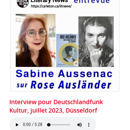
Interview pour Deutschlandfunk
Kultur, juillet 2023, Düsseldorf