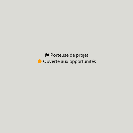
Porteuse de projet
Ouverte aux opportunités