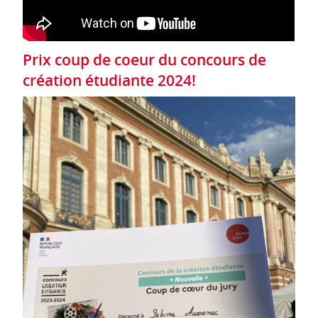
Prix coup de coeur du concours de
création étudiante 2024!