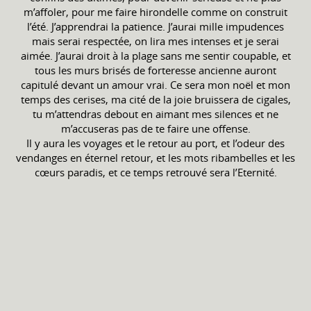
m’affoler, pour me faire hirondelle comme on construit
l’été. J’apprendrai la patience. J’aurai mille impudences
mais serai respectée, on lira mes intenses et je serai
aimée. J’aurai droit à la plage sans me sentir coupable, et
tous les murs brisés de forteresse ancienne auront
capitulé devant un amour vrai. Ce sera mon noël et mon
temps des cerises, ma cité de la joie bruissera de cigales,
tu m’attendras debout en aimant mes silences et ne
m’accuseras pas de te faire une offense.
Il y aura les voyages et le retour au port, et l’odeur des
vendanges en éternel retour, et les mots ribambelles et les
cœurs paradis, et ce temps retrouvé sera l’Eternité.