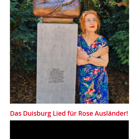
Das Duisburg Lied für Rose Ausländer!