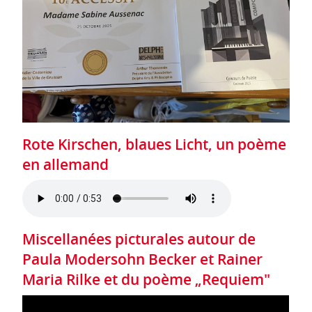
Rote Kirschen, blaues Licht, un poème
en allemand
Miscellanées picturales autour de
Paula Modersohn Becker et Rainer
Maria Rilke et du poème „Requiem"