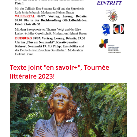
Texte joint "en savoir+", Tournée
littéraire 2023!