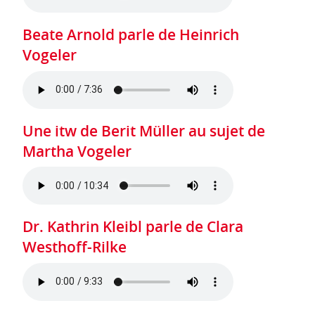
Beate Arnold parle de Heinrich
Vogeler
Une itw de Berit Müller au sujet de
Martha Vogeler
Dr. Kathrin Kleibl parle de Clara
Westhoff-Rilke