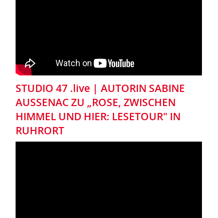
STUDIO 47 .live | AUTORIN SABINE
AUSSENAC ZU „ROSE, ZWISCHEN
HIMMEL UND HIER: LESETOUR" IN
RUHRORT