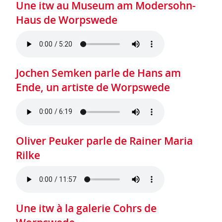
Une itw au Museum am Modersohn-
Haus de Worpswede
Jochen Semken parle de Hans am
Ende, un artiste de Worpswede
Oliver Peuker parle de Rainer Maria
Rilke
Une itw à la galerie Cohrs de