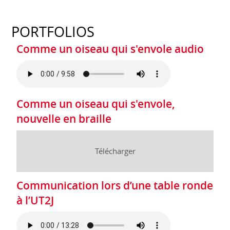
PORTFOLIOS
Comme un oiseau qui s'envole audio
Comme un oiseau qui s'envole,
nouvelle en braille
Télécharger
Communication lors d’une table ronde
à l’UT2J