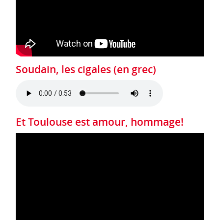
Soudain, les cigales (en grec)
Et Toulouse est amour, hommage!