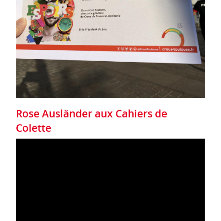
Rose Ausländer aux Cahiers de
Colette