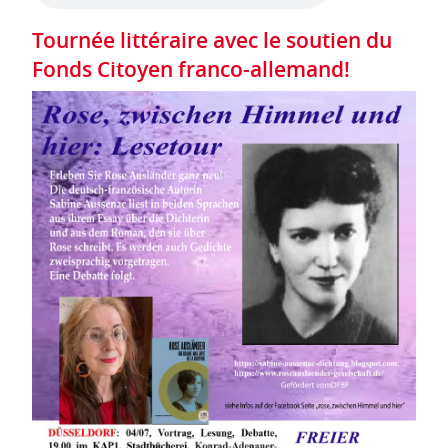
Tournée littéraire avec le soutien du
Fonds Citoyen franco-allemand!