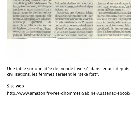
Une fable sur une idée de monde inversé, dans lequel, depuis l
civilisations, les femmes seraient le "sexe fort".
Site web
http://www.amazon.fr/Free-dhommes-Sabine-Aussenac-ebook