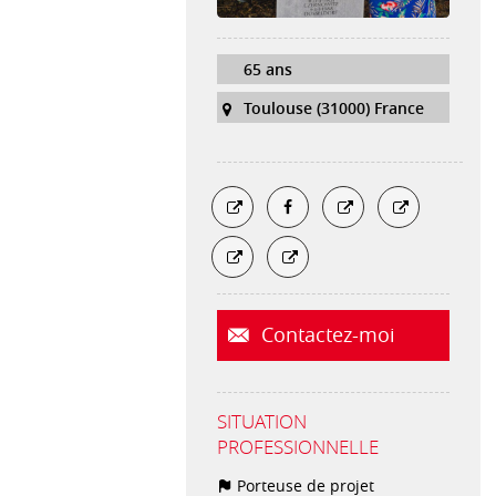
65 ans
Toulouse (31000) France
Contactez-moi
SITUATION
PROFESSIONNELLE
Porteuse de projet