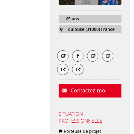
65 ans
Toulouse (31000) France
Contactez-moi
SITUATION
PROFESSIONNELLE
Porteuse de projet