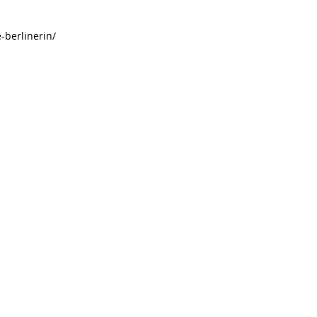
-berlinerin/