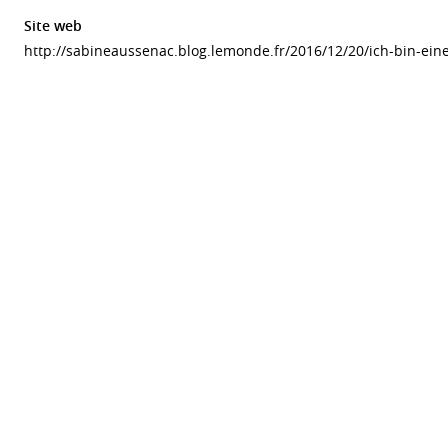
Site web
http://sabineaussenac.blog.lemonde.fr/2016/12/20/ich-bin-eine