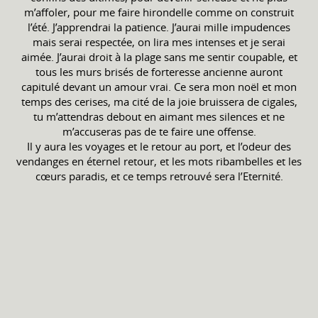
m’affoler, pour me faire hirondelle comme on construit
l’été. J’apprendrai la patience. J’aurai mille impudences
mais serai respectée, on lira mes intenses et je serai
aimée. J’aurai droit à la plage sans me sentir coupable, et
tous les murs brisés de forteresse ancienne auront
capitulé devant un amour vrai. Ce sera mon noël et mon
temps des cerises, ma cité de la joie bruissera de cigales,
tu m’attendras debout en aimant mes silences et ne
m’accuseras pas de te faire une offense.
Il y aura les voyages et le retour au port, et l’odeur des
vendanges en éternel retour, et les mots ribambelles et les
cœurs paradis, et ce temps retrouvé sera l’Eternité.