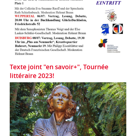
Texte joint "en savoir+", Tournée
littéraire 2023!