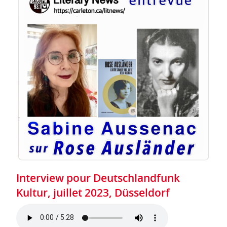
Interview pour Deutschlandfunk
Kultur, juillet 2023, Düsseldorf