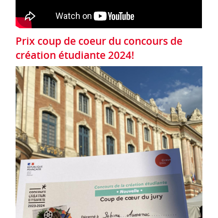
Prix coup de coeur du concours de
création étudiante 2024!