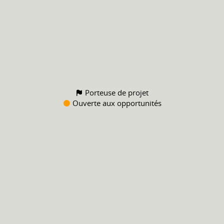
Porteuse de projet
Ouverte aux opportunités