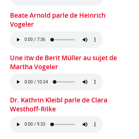
Beate Arnold parle de Heinrich
Vogeler
Une itw de Berit Müller au sujet de
Martha Vogeler
Dr. Kathrin Kleibl parle de Clara
Westhoff-Rilke