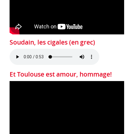
Soudain, les cigales (en grec)
Et Toulouse est amour, hommage!