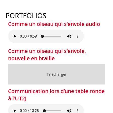
PORTFOLIOS
Comme un oiseau qui s'envole audio
Comme un oiseau qui s'envole,
nouvelle en braille
Télécharger
Communication lors d’une table ronde
à l’UT2J