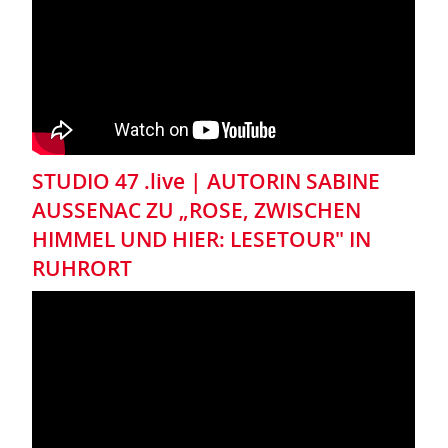
STUDIO 47 .live | AUTORIN SABINE
AUSSENAC ZU „ROSE, ZWISCHEN
HIMMEL UND HIER: LESETOUR" IN
RUHRORT