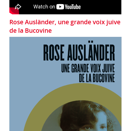
Rose Ausländer, une grande voix juive
de la Bucovine