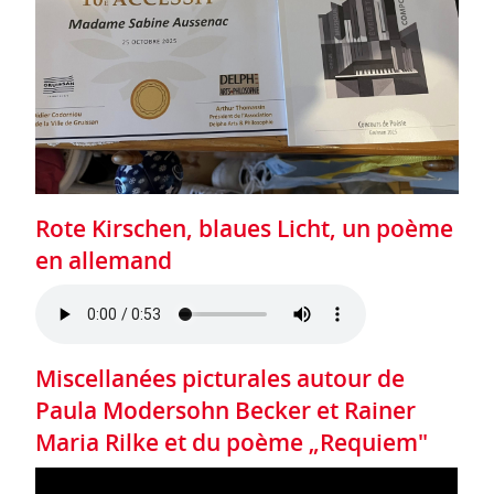
Rote Kirschen, blaues Licht, un poème
en allemand
Miscellanées picturales autour de
Paula Modersohn Becker et Rainer
Maria Rilke et du poème „Requiem"