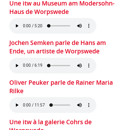
Une itw au Museum am Modersohn-
Haus de Worpswede
Jochen Semken parle de Hans am
Ende, un artiste de Worpswede
Oliver Peuker parle de Rainer Maria
Rilke
Une itw à la galerie Cohrs de