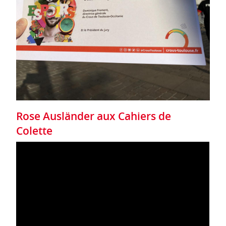
Rose Ausländer aux Cahiers de
Colette