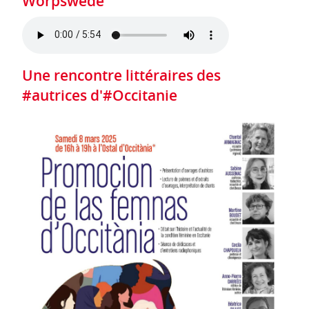
Worpswede
Une rencontre littéraires des
#autrices d'#Occitanie