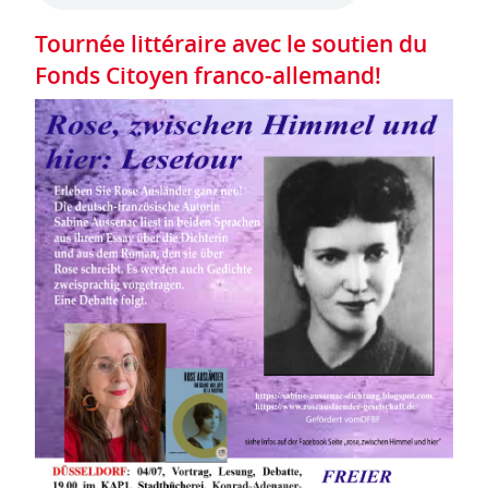
Tournée littéraire avec le soutien du
Fonds Citoyen franco-allemand!