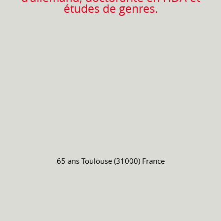
études de genres.
65 ans
Toulouse (31000) France