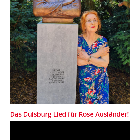
Das Duisburg Lied für Rose Ausländer!