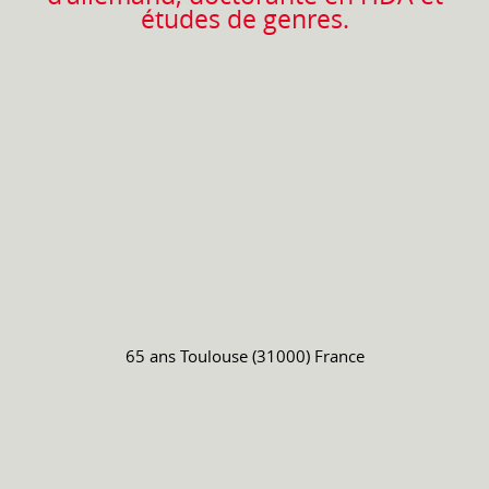
études de genres.
65 ans
Toulouse (31000) France