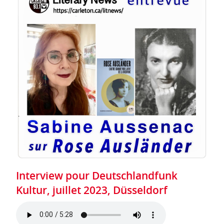
Interview pour Deutschlandfunk
Kultur, juillet 2023, Düsseldorf