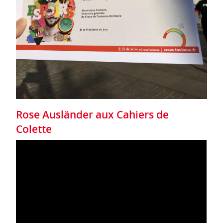
Rose Ausländer aux Cahiers de
Colette