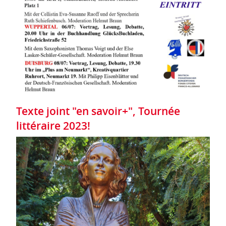
Texte joint "en savoir+", Tournée
littéraire 2023!