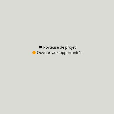
Porteuse de projet
Ouverte aux opportunités