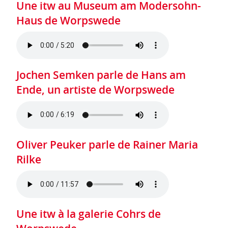
Une itw au Museum am Modersohn-
Haus de Worpswede
Jochen Semken parle de Hans am
Ende, un artiste de Worpswede
Oliver Peuker parle de Rainer Maria
Rilke
Une itw à la galerie Cohrs de