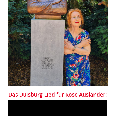
Das Duisburg Lied für Rose Ausländer!