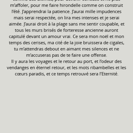
m’affoler, pour me faire hirondelle comme on construit
l’été. J’apprendrai la patience. J’aurai mille impudences
mais serai respectée, on lira mes intenses et je serai
aimée. J’aurai droit à la plage sans me sentir coupable, et
tous les murs brisés de forteresse ancienne auront
capitulé devant un amour vrai. Ce sera mon noël et mon
temps des cerises, ma cité de la joie bruissera de cigales,
tu m’attendras debout en aimant mes silences et ne
m’accuseras pas de te faire une offense.
Il y aura les voyages et le retour au port, et l’odeur des
vendanges en éternel retour, et les mots ribambelles et les
cœurs paradis, et ce temps retrouvé sera l’Eternité.