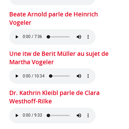
Beate Arnold parle de Heinrich
Vogeler
Une itw de Berit Müller au sujet de
Martha Vogeler
Dr. Kathrin Kleibl parle de Clara
Westhoff-Rilke