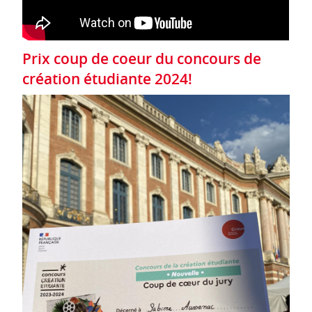
Prix coup de coeur du concours de
création étudiante 2024!