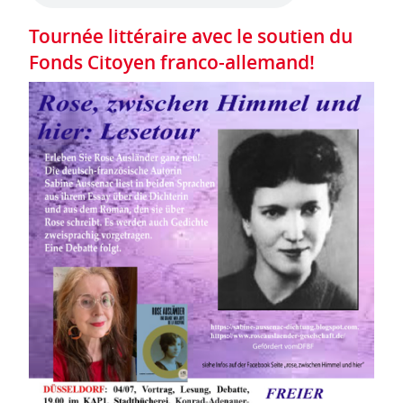
Tournée littéraire avec le soutien du
Fonds Citoyen franco-allemand!