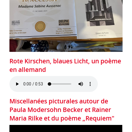
Rote Kirschen, blaues Licht, un poème
en allemand
Miscellanées picturales autour de
Paula Modersohn Becker et Rainer
Maria Rilke et du poème „Requiem"