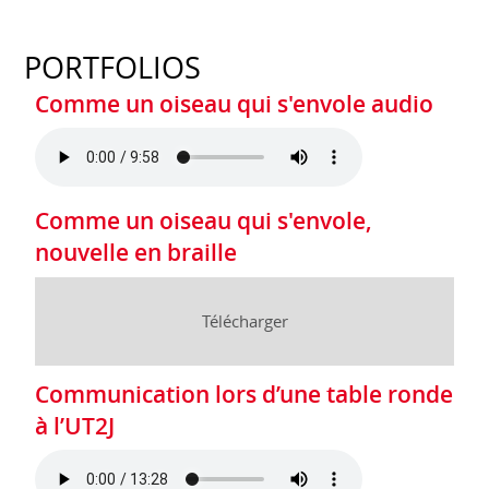
PORTFOLIOS
Comme un oiseau qui s'envole audio
Comme un oiseau qui s'envole,
nouvelle en braille
Télécharger
Communication lors d’une table ronde
à l’UT2J