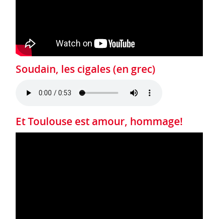
Soudain, les cigales (en grec)
Et Toulouse est amour, hommage!