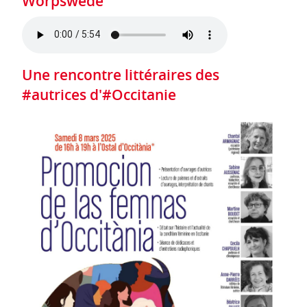
Worpswede
Une rencontre littéraires des
#autrices d'#Occitanie