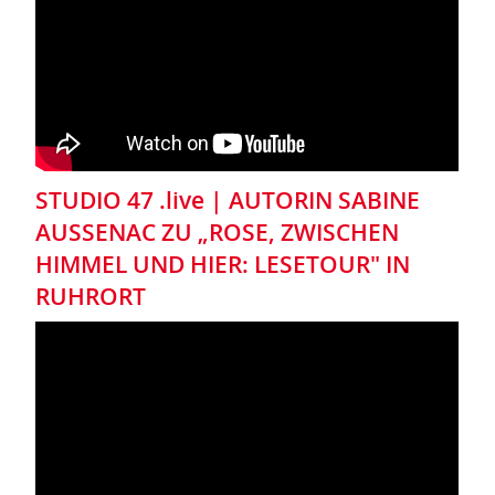
STUDIO 47 .live | AUTORIN SABINE
AUSSENAC ZU „ROSE, ZWISCHEN
HIMMEL UND HIER: LESETOUR" IN
RUHRORT