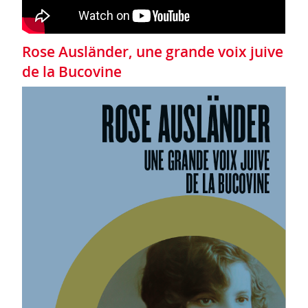
Rose Ausländer, une grande voix juive
de la Bucovine