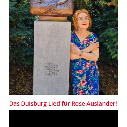
Das Duisburg Lied für Rose Ausländer!