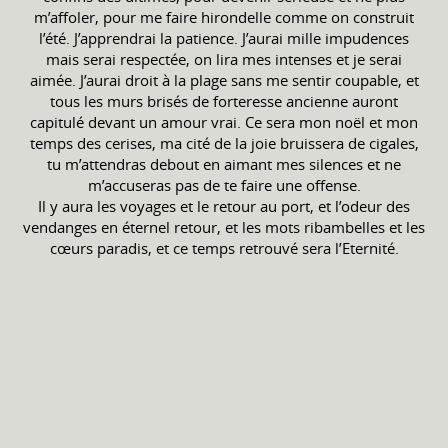
m’affoler, pour me faire hirondelle comme on construit
l’été. J’apprendrai la patience. J’aurai mille impudences
mais serai respectée, on lira mes intenses et je serai
aimée. J’aurai droit à la plage sans me sentir coupable, et
tous les murs brisés de forteresse ancienne auront
capitulé devant un amour vrai. Ce sera mon noël et mon
temps des cerises, ma cité de la joie bruissera de cigales,
tu m’attendras debout en aimant mes silences et ne
m’accuseras pas de te faire une offense.
Il y aura les voyages et le retour au port, et l’odeur des
vendanges en éternel retour, et les mots ribambelles et les
cœurs paradis, et ce temps retrouvé sera l’Eternité.