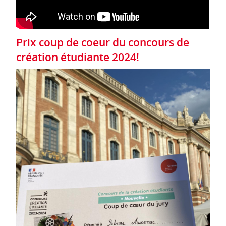
Prix coup de coeur du concours de
création étudiante 2024!