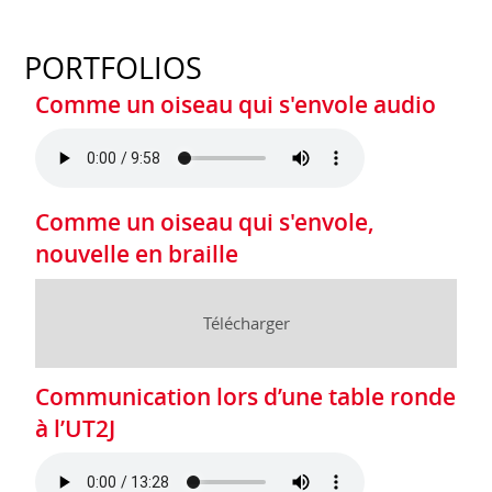
PORTFOLIOS
Comme un oiseau qui s'envole audio
Comme un oiseau qui s'envole,
nouvelle en braille
Télécharger
Communication lors d’une table ronde
à l’UT2J