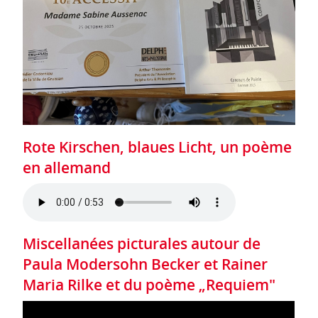
Rote Kirschen, blaues Licht, un poème
en allemand
Miscellanées picturales autour de
Paula Modersohn Becker et Rainer
Maria Rilke et du poème „Requiem"