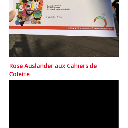
Rose Ausländer aux Cahiers de
Colette