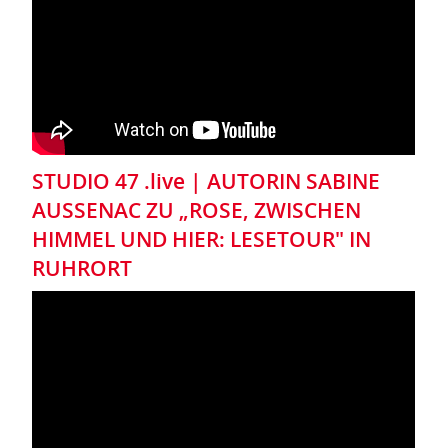
STUDIO 47 .live | AUTORIN SABINE
AUSSENAC ZU „ROSE, ZWISCHEN
HIMMEL UND HIER: LESETOUR" IN
RUHRORT