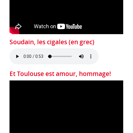
Soudain, les cigales (en grec)
Et Toulouse est amour, hommage!