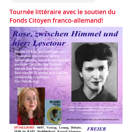
Tournée littéraire avec le soutien du
Fonds Citoyen franco-allemand!