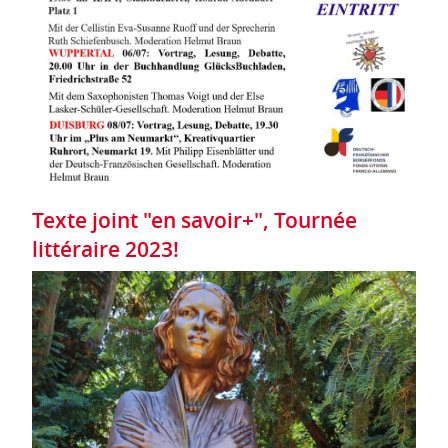
Texte joint "en savoir+", Tournée
littéraire 2023!