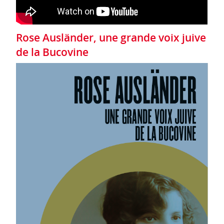
Rose Ausländer, une grande voix juive
de la Bucovine