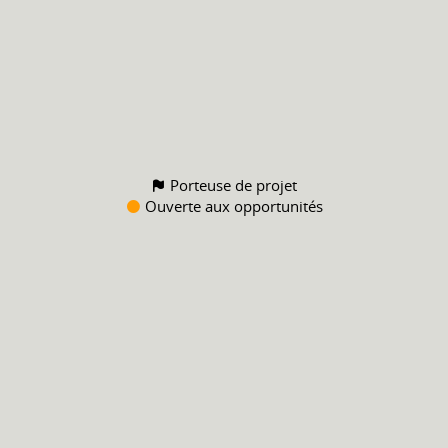
Porteuse de projet
Ouverte aux opportunités