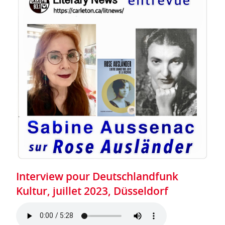
Interview pour Deutschlandfunk
Kultur, juillet 2023, Düsseldorf