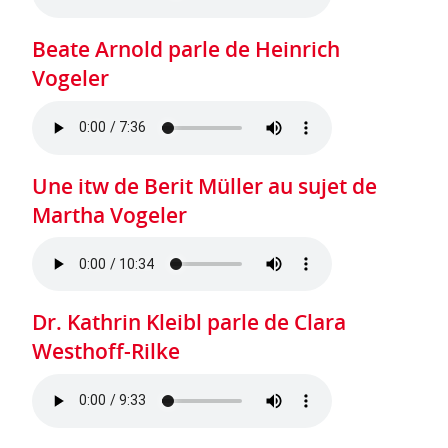
Beate Arnold parle de Heinrich
Vogeler
Une itw de Berit Müller au sujet de
Martha Vogeler
Dr. Kathrin Kleibl parle de Clara
Westhoff-Rilke