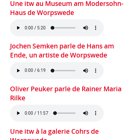
Une itw au Museum am Modersohn-
Haus de Worpswede
Jochen Semken parle de Hans am
Ende, un artiste de Worpswede
Oliver Peuker parle de Rainer Maria
Rilke
Une itw à la galerie Cohrs de