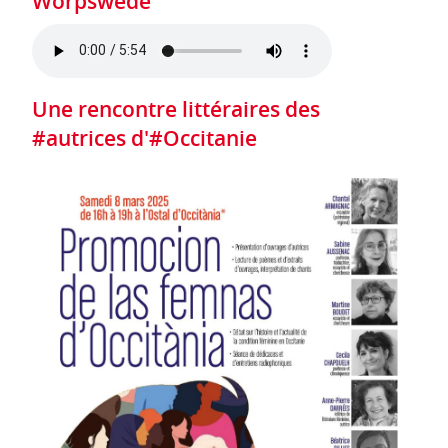
Worpswede
Une rencontre littéraires des
#autrices d'#Occitanie