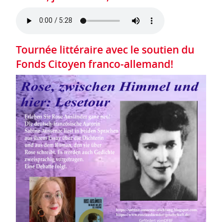
Tournée littéraire avec le soutien du
Fonds Citoyen franco-allemand!