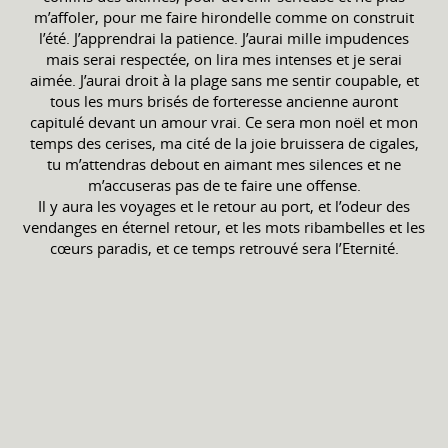
m’affoler, pour me faire hirondelle comme on construit
l’été. J’apprendrai la patience. J’aurai mille impudences
mais serai respectée, on lira mes intenses et je serai
aimée. J’aurai droit à la plage sans me sentir coupable, et
tous les murs brisés de forteresse ancienne auront
capitulé devant un amour vrai. Ce sera mon noël et mon
temps des cerises, ma cité de la joie bruissera de cigales,
tu m’attendras debout en aimant mes silences et ne
m’accuseras pas de te faire une offense.
Il y aura les voyages et le retour au port, et l’odeur des
vendanges en éternel retour, et les mots ribambelles et les
cœurs paradis, et ce temps retrouvé sera l’Eternité.