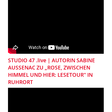
STUDIO 47 .live | AUTORIN SABINE
AUSSENAC ZU „ROSE, ZWISCHEN
HIMMEL UND HIER: LESETOUR" IN
RUHRORT