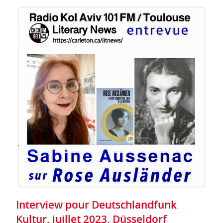
Interview pour Deutschlandfunk
Kultur, juillet 2023, Düsseldorf