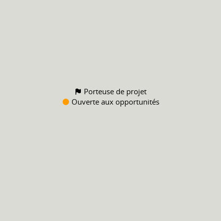
Porteuse de projet
Ouverte aux opportunités