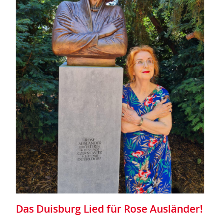
Das Duisburg Lied für Rose Ausländer!