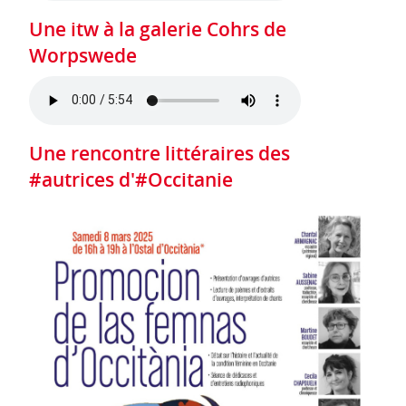
Une itw à la galerie Cohrs de
Worpswede
Une rencontre littéraires des
#autrices d'#Occitanie