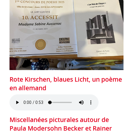
Rote Kirschen, blaues Licht, un poème
en allemand
Miscellanées picturales autour de
Paula Modersohn Becker et Rainer