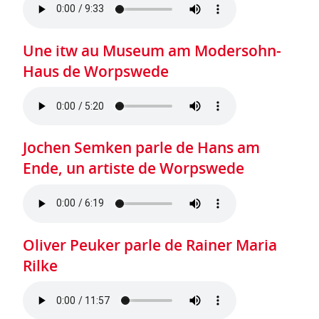
Une itw au Museum am Modersohn-
Haus de Worpswede
Jochen Semken parle de Hans am
Ende, un artiste de Worpswede
Oliver Peuker parle de Rainer Maria
Rilke