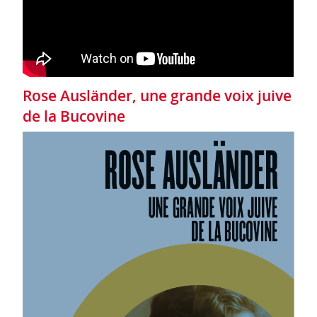
Rose Ausländer, une grande voix juive
de la Bucovine