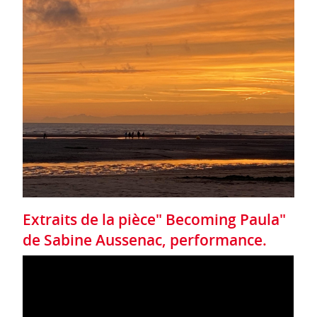
Extraits de la pièce" Becoming Paula"
de Sabine Aussenac, performance.