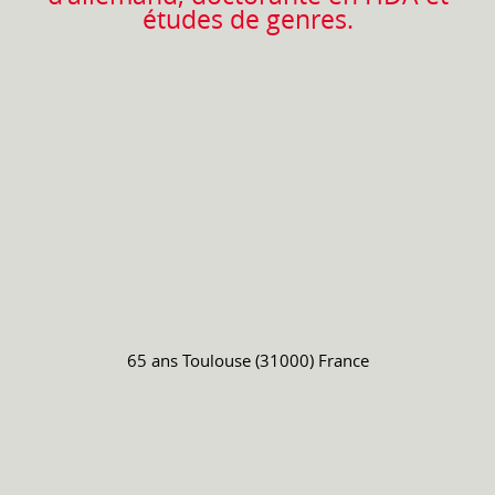
études de genres.
65 ans
Toulouse (31000) France