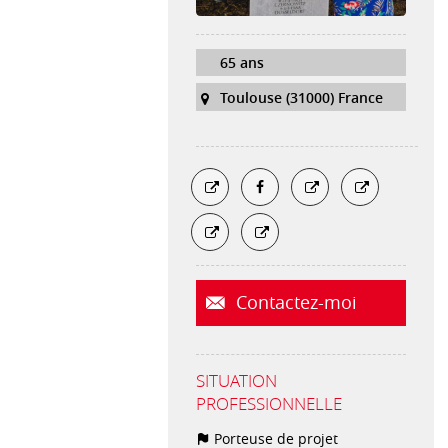
65 ans
Toulouse (31000) France
Contactez-moi
SITUATION
PROFESSIONNELLE
Porteuse de projet