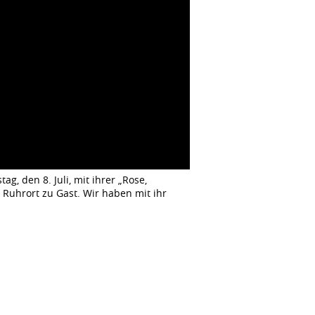
g, den 8. Juli, mit ihrer „Rose,
Ruhrort zu Gast. Wir haben mit ihr