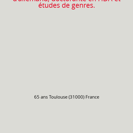
études de genres.
65 ans
Toulouse (31000) France