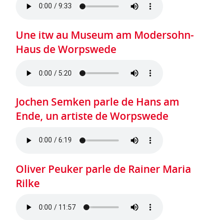
Une itw au Museum am Modersohn-
Haus de Worpswede
Jochen Semken parle de Hans am
Ende, un artiste de Worpswede
Oliver Peuker parle de Rainer Maria
Rilke