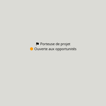
Porteuse de projet
Ouverte aux opportunités