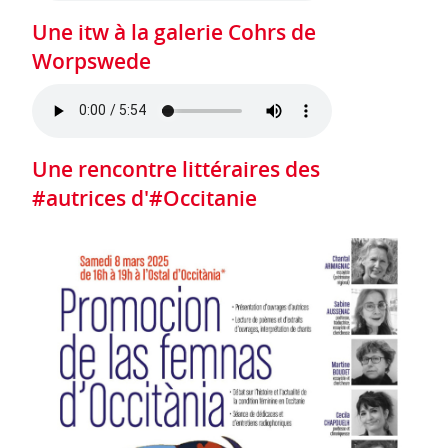
Une itw à la galerie Cohrs de
Worpswede
Une rencontre littéraires des
#autrices d'#Occitanie