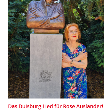
Das Duisburg Lied für Rose Ausländer!