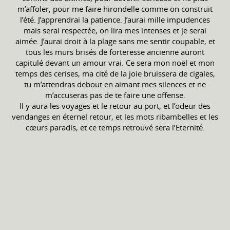
m’affoler, pour me faire hirondelle comme on construit
l’été. J’apprendrai la patience. J’aurai mille impudences
mais serai respectée, on lira mes intenses et je serai
aimée. J’aurai droit à la plage sans me sentir coupable, et
tous les murs brisés de forteresse ancienne auront
capitulé devant un amour vrai. Ce sera mon noël et mon
temps des cerises, ma cité de la joie bruissera de cigales,
tu m’attendras debout en aimant mes silences et ne
m’accuseras pas de te faire une offense.
Il y aura les voyages et le retour au port, et l’odeur des
vendanges en éternel retour, et les mots ribambelles et les
cœurs paradis, et ce temps retrouvé sera l’Eternité.