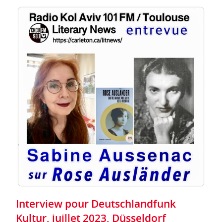
Interview pour Deutschlandfunk
Kultur, juillet 2023, Düsseldorf