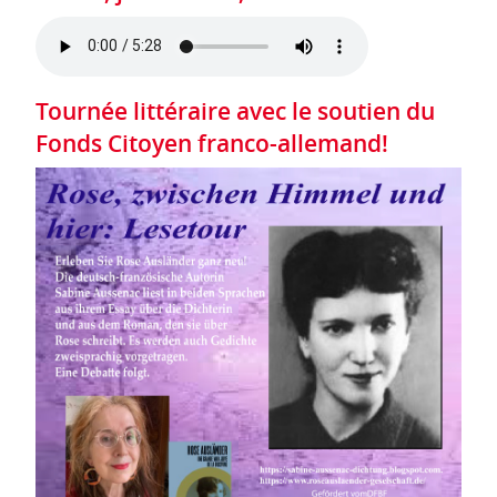
Tournée littéraire avec le soutien du
Fonds Citoyen franco-allemand!