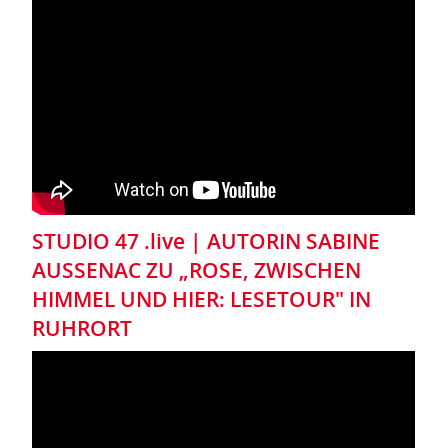
STUDIO 47 .live | AUTORIN SABINE
AUSSENAC ZU „ROSE, ZWISCHEN
HIMMEL UND HIER: LESETOUR" IN
RUHRORT