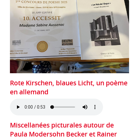
Rote Kirschen, blaues Licht, un poème
en allemand
Miscellanées picturales autour de
Paula Modersohn Becker et Rainer