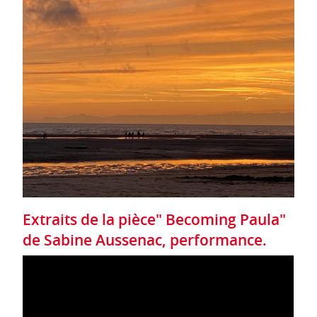
Extraits de la pièce" Becoming Paula"
de Sabine Aussenac, performance.