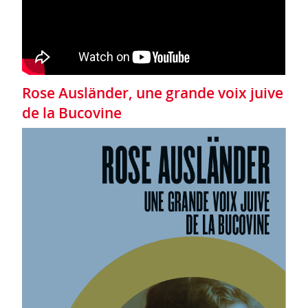
Rose Ausländer, une grande voix juive
de la Bucovine