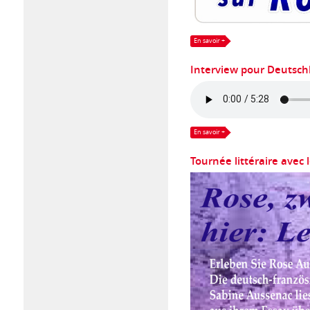
En savoir +
Interview pour Deutschl
En savoir +
Tournée littéraire avec