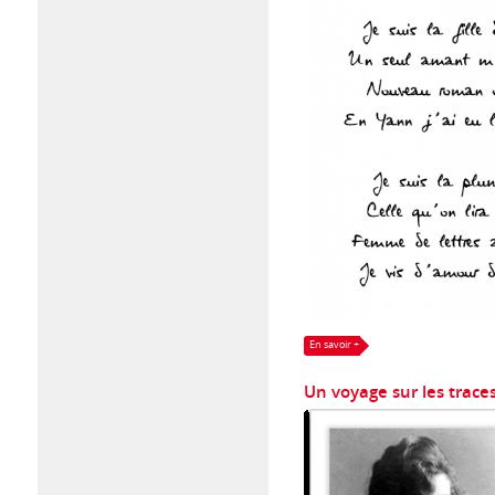
En savoir +
Un voyage sur les traces