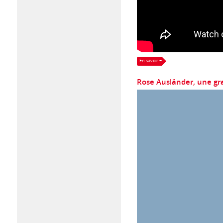
En savoir +
Rose Ausländer, une gra