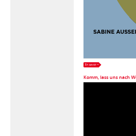
En savoir +
Komm, lass uns nach 